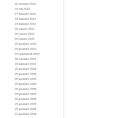
20 czerwiec 2012
18 maj 2012
27 kwiecień 2012
19 kwiecień 2012
19 kwiecień 2012
26 marzec 2012
26 marzec 2012
26 marzec 2012
29 grudzień 2010
03 grudzień 2010
31 październik 2010
30 czerwiec 2010
16 kwiecień 2010
29 grudzień 2009
29 grudzień 2009
29 grudzień 2009
29 grudzień 2009
29 grudzień 2009
29 grudzień 2009
29 grudzień 2009
29 grudzień 2009
29 grudzień 2009
21 grudzień 2008