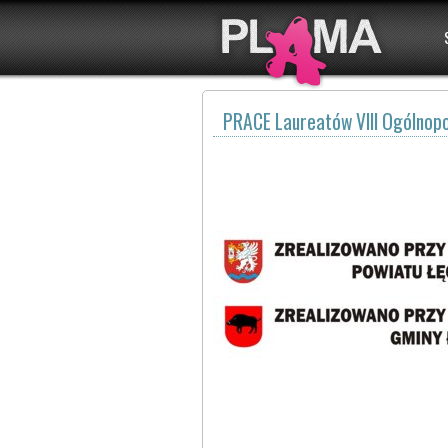
PRACE Laureatów VIII Ogólnop