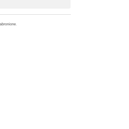
abronione.