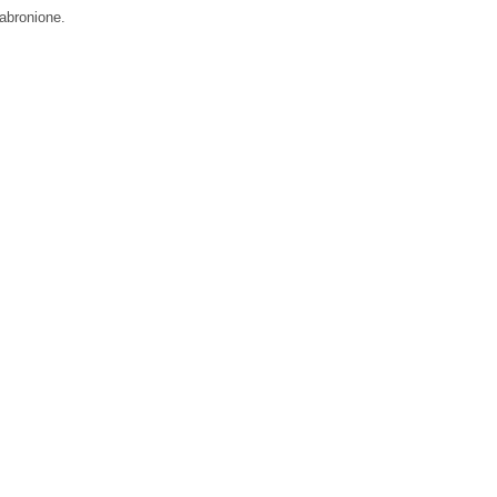
abronione.