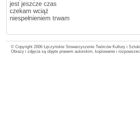
jest jeszcze czas
czekam wciąż
niespełnieniem trwam
© Copyright 2006 Łęczyńskie Stowarzyszenie Twórców Kultury i Sztuki
Obrazy i zdjęcia są objęte prawem autorskim, kopiowanie i rozpowsze