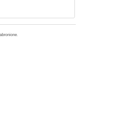
abronione.