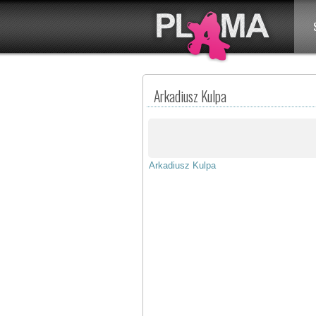
Arkadiusz Kulpa
Arkadiusz Kulpa