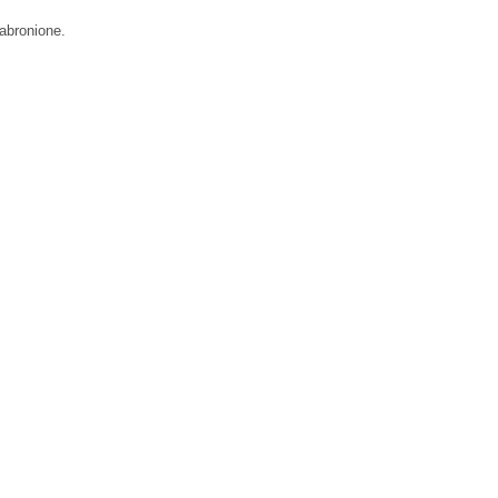
abronione.