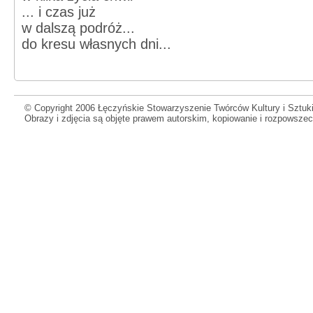
... i czas już
w dalszą podróż...
do kresu własnych dni...
© Copyright 2006 Łęczyńskie Stowarzyszenie Twórców Kultury i Sztuki
Obrazy i zdjęcia są objęte prawem autorskim, kopiowanie i rozpowsze